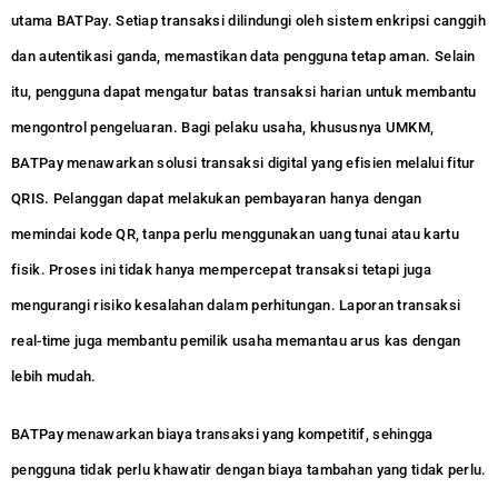
utama BATPay. Setiap transaksi dilindungi oleh sistem enkripsi canggih
dan autentikasi ganda, memastikan data pengguna tetap aman. Selain
itu, pengguna dapat mengatur batas transaksi harian untuk membantu
mengontrol pengeluaran. Bagi pelaku usaha, khususnya UMKM,
BATPay menawarkan solusi transaksi digital yang efisien melalui fitur
QRIS. Pelanggan dapat melakukan pembayaran hanya dengan
memindai kode QR, tanpa perlu menggunakan uang tunai atau kartu
fisik. Proses ini tidak hanya mempercepat transaksi tetapi juga
mengurangi risiko kesalahan dalam perhitungan. Laporan transaksi
real-time juga membantu pemilik usaha memantau arus kas dengan
lebih mudah.
BATPay menawarkan biaya transaksi yang kompetitif, sehingga
pengguna tidak perlu khawatir dengan biaya tambahan yang tidak perlu.