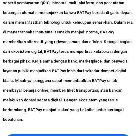
seperti pembayaran QRIS, integrasi multi-platform, dan pencatatan
keuangan otomatis menunjukkan bahwa BATPay berada di garis depan
dalam memanfaatkan teknologi untuk kehidupan sehari-hari. Dalam era
di mana transaksi non-tunai semakin menjadi norma, BATPay
memberikan alternatif yang relevan, aman, dan efisien. Sebagai bagian
dari ekosistem digital, BATPay terus memperluas kolaborasi dengan
berbagai pihak. Kerja sama dengan bank, marketplace, dan penyedia
layanan publik menjadikan BATPay lebih dari sekadar dompet digital
biasa. Misalnya, pengguna dapat memanfaatkan BATPay untuk
membayar belanja online, membeli tiket transportasi, atau bahkan
melakukan donasi secara digital. Dengan ekosistem yang terus
berkembang, BATPay menjadi solusi yang fleksibel untuk berbagai
kebutuhan.