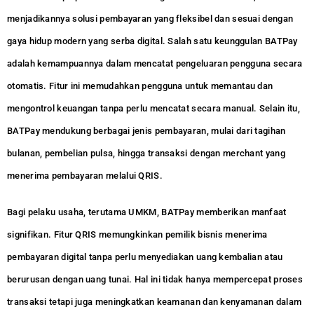
menjadikannya solusi pembayaran yang fleksibel dan sesuai dengan
gaya hidup modern yang serba digital. Salah satu keunggulan BATPay
adalah kemampuannya dalam mencatat pengeluaran pengguna secara
otomatis. Fitur ini memudahkan pengguna untuk memantau dan
mengontrol keuangan tanpa perlu mencatat secara manual. Selain itu,
BATPay mendukung berbagai jenis pembayaran, mulai dari tagihan
bulanan, pembelian pulsa, hingga transaksi dengan merchant yang
menerima pembayaran melalui QRIS.
Bagi pelaku usaha, terutama UMKM, BATPay memberikan manfaat
signifikan. Fitur QRIS memungkinkan pemilik bisnis menerima
pembayaran digital tanpa perlu menyediakan uang kembalian atau
berurusan dengan uang tunai. Hal ini tidak hanya mempercepat proses
transaksi tetapi juga meningkatkan keamanan dan kenyamanan dalam