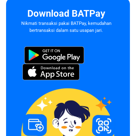
Download BATPay
Nikmati transaksi pakai BATPay, kemudahan
bertransaksi dalam satu usapan jari.