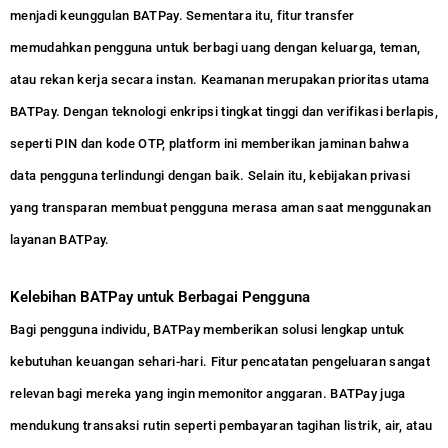
menjadi keunggulan BATPay. Sementara itu, fitur transfer
memudahkan pengguna untuk berbagi uang dengan keluarga, teman,
atau rekan kerja secara instan. Keamanan merupakan prioritas utama
BATPay. Dengan teknologi enkripsi tingkat tinggi dan verifikasi berlapis,
seperti PIN dan kode OTP, platform ini memberikan jaminan bahwa
data pengguna terlindungi dengan baik. Selain itu, kebijakan privasi
yang transparan membuat pengguna merasa aman saat menggunakan
layanan BATPay.
Kelebihan BATPay untuk Berbagai Pengguna
Bagi pengguna individu, BATPay memberikan solusi lengkap untuk
kebutuhan keuangan sehari-hari. Fitur pencatatan pengeluaran sangat
relevan bagi mereka yang ingin memonitor anggaran. BATPay juga
mendukung transaksi rutin seperti pembayaran tagihan listrik, air, atau