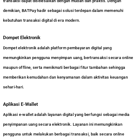
transaksi dapat diselesaikan dengan mudah dan praktis. Dengan
demikian, BATPay hadir sebagai solusi terdepan dalam memenuhi
kebutuhan transaksi digital di era modern.
Dompet Elektronik
Dompet elektronik adalah platform pembayaran digital yang
memungkinkan pengguna menyimpan uang, bertransaksi secara online
maupun offline, serta menikmati berbagai fitur tambahan sehingga
memberikan kemudahan dan kenyamanan dalam aktivitas keuangan
sehari-hari.
Aplikasi E-Wallet
Aplikasi e-wallet adalah layanan digital yang berfungsi sebagai media
penyimpanan uang secara elektronik. Layanan ini memungkinkan
pengguna untuk melakukan berbagai transaksi, baik secara online