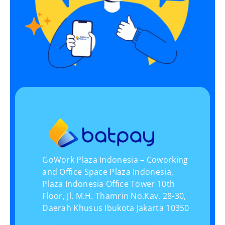
GoWork Plaza Indonesia – Coworking
and Office Space Plaza Indonesia,
Plaza Indonesia Office Tower 10th
Floor, Jl. M.H. Thamrin No.Kav. 28-30,
Daerah Khusus Ibukota Jakarta 10350