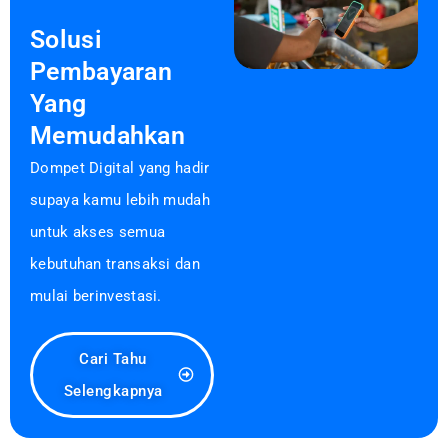
Solusi
Pembayaran
Yang
Memudahkan
Dompet Digital yang hadir
supaya kamu lebih mudah
untuk akses semua
kebutuhan transaksi dan
mulai berinvestasi.
Cari Tahu
Selengkapnya