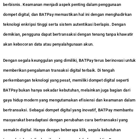
berbisnis. Keamanan menjadi aspek penting dalam penggunaan
dompet digital, dan BATPay memastikan hal ini dengan menghadirkan
teknologi enkripsi tinggi serta sistem autentikasi berlapis. Dengan
demikian, pengguna dapat bertransaksi dengan tenang tanpa khawatir
akan kebocoran data atau penyalahgunaan akun.
Dengan segala keunggulan yang dimiliki, BATPay terus berinovasi untuk
memberikan pengalaman transaksi digital terbaik. Di tengah
perkembangan teknologi yang pesat, memiliki dompet digital seperti
BATPay bukan hanya sekadar kebutuhan, melainkan juga bagian dari
gaya hidup modern yang mengutamakan efisiensi dan keamanan dalam
bertransaksi. Sebagai dompet digital yang inovatif, BATPay membantu
masyarakat beradaptasi dengan perubahan cara bertransaksi yang
semakin digital. Hanya dengan beberapa klik, segala kebutuhan