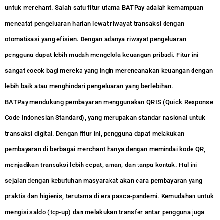
untuk merchant. Salah satu fitur utama BATPay adalah kemampuan
mencatat pengeluaran harian lewat riwayat transaksi dengan
otomatisasi yang efisien. Dengan adanya riwayat pengeluaran
pengguna dapat lebih mudah mengelola keuangan pribadi. Fitur ini
sangat cocok bagi mereka yang ingin merencanakan keuangan dengan
lebih baik atau menghindari pengeluaran yang berlebihan.
BATPay mendukung pembayaran menggunakan QRIS (Quick Response
Code Indonesian Standard), yang merupakan standar nasional untuk
transaksi digital. Dengan fitur ini, pengguna dapat melakukan
pembayaran di berbagai merchant hanya dengan memindai kode QR,
menjadikan transaksi lebih cepat, aman, dan tanpa kontak. Hal ini
sejalan dengan kebutuhan masyarakat akan cara pembayaran yang
praktis dan higienis, terutama di era pasca-pandemi. Kemudahan untuk
mengisi saldo (top-up) dan melakukan transfer antar pengguna juga