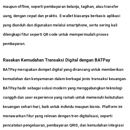
maupun offline, seperti pembayaran belanja, tagihan, atau transfer
uang, dengan cepat dan praktis. E-wallet biasanya berbasis aplikasi
yang diunduh dan digunakan melalui smartphone, serta sering kali
dilengkapi fitur seperti QR code untuk mempermudah proses
pembayaran.
Rasakan Kemudahan Transaksi Digital dengan BATPay
BATPay merupakan dompet digital yang dirancang untuk memberikan
kemudahan dan kenyamanan dalam berbagai jenis transaksi keuangan.
BATPay hadir sebagai solusi modern yang menggabungkan teknologi
canggih dan user experience yang ramah untuk memenuhi kebutuhan
keuangan sehari-hari, baik untuk individu maupun bisnis. Platform ini
menawarkan fitur yang relevan dengan tren digitalisasi, seperti
pencatatan pengeluaran, pembayaran QRIS, dan kemudahan integrasi