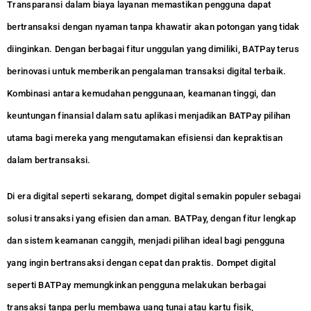
Transparansi dalam biaya layanan memastikan pengguna dapat
bertransaksi dengan nyaman tanpa khawatir akan potongan yang tidak
diinginkan. Dengan berbagai fitur unggulan yang dimiliki, BATPay terus
berinovasi untuk memberikan pengalaman transaksi digital terbaik.
Kombinasi antara kemudahan penggunaan, keamanan tinggi, dan
keuntungan finansial dalam satu aplikasi menjadikan BATPay pilihan
utama bagi mereka yang mengutamakan efisiensi dan kepraktisan
dalam bertransaksi.
Di era digital seperti sekarang, dompet digital semakin populer sebagai
solusi transaksi yang efisien dan aman. BATPay, dengan fitur lengkap
dan sistem keamanan canggih, menjadi pilihan ideal bagi pengguna
yang ingin bertransaksi dengan cepat dan praktis. Dompet digital
seperti BATPay memungkinkan pengguna melakukan berbagai
transaksi tanpa perlu membawa uang tunai atau kartu fisik,