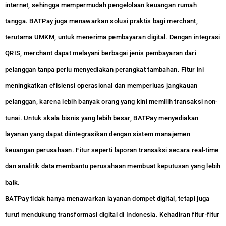
internet, sehingga mempermudah pengelolaan keuangan rumah
tangga. BATPay juga menawarkan solusi praktis bagi merchant,
terutama UMKM, untuk menerima pembayaran digital. Dengan integrasi
QRIS, merchant dapat melayani berbagai jenis pembayaran dari
pelanggan tanpa perlu menyediakan perangkat tambahan. Fitur ini
meningkatkan efisiensi operasional dan memperluas jangkauan
pelanggan, karena lebih banyak orang yang kini memilih transaksi non-
tunai. Untuk skala bisnis yang lebih besar, BATPay menyediakan
layanan yang dapat diintegrasikan dengan sistem manajemen
keuangan perusahaan. Fitur seperti laporan transaksi secara real-time
dan analitik data membantu perusahaan membuat keputusan yang lebih
baik.
BATPay tidak hanya menawarkan layanan dompet digital, tetapi juga
turut mendukung transformasi digital di Indonesia. Kehadiran fitur-fitur