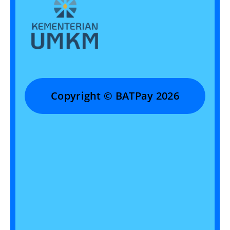
Copyright © BATPay 2026