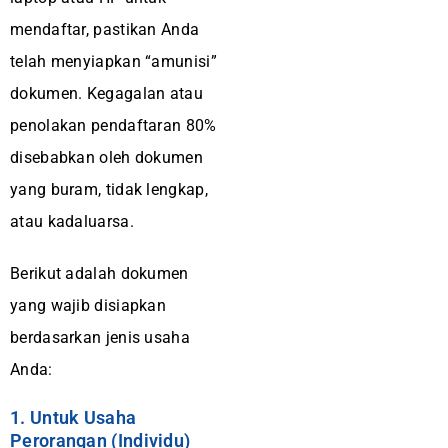
mendaftar, pastikan Anda
telah menyiapkan “amunisi”
dokumen. Kegagalan atau
penolakan pendaftaran 80%
disebabkan oleh dokumen
yang buram, tidak lengkap,
atau kadaluarsa.
Berikut adalah dokumen
yang wajib disiapkan
berdasarkan jenis usaha
Anda:
1. Untuk Usaha
Perorangan (Individu)