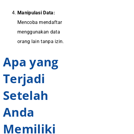
Manipulasi Data:
Mencoba mendaftar
menggunakan data
orang lain tanpa izin.
Apa yang
Terjadi
Setelah
Anda
Memiliki