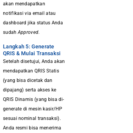
akan mendapatkan
notifikasi via email atau
dashboard jika status Anda
sudah
Approved
.
Langkah 5: Generate
QRIS & Mulai Transaksi
Setelah disetujui, Anda akan
mendapatkan QRIS Statis
(yang bisa dicetak dan
dipajang) serta akses ke
QRIS Dinamis (yang bisa di-
generate di mesin kasir/HP
sesuai nominal transaksi).
Anda resmi bisa menerima