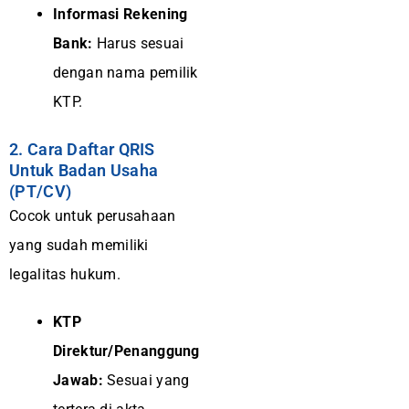
Informasi Rekening
Bank:
Harus sesuai
dengan nama pemilik
KTP.
2. Cara Daftar QRIS
Untuk Badan Usaha
(PT/CV)
Cocok untuk perusahaan
yang sudah memiliki
legalitas hukum.
KTP
Direktur/Penanggung
Jawab:
Sesuai yang