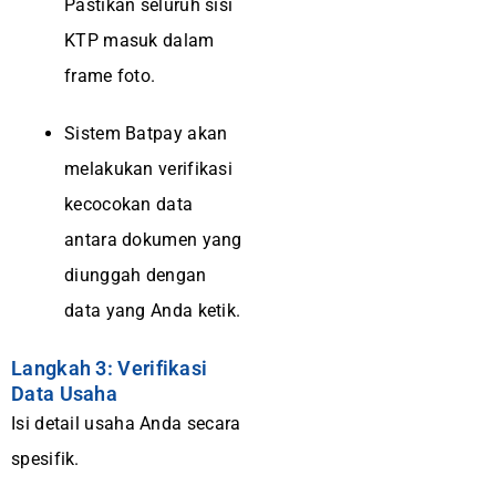
Pastikan seluruh sisi
KTP masuk dalam
frame foto.
Sistem Batpay akan
melakukan verifikasi
kecocokan data
antara dokumen yang
diunggah dengan
data yang Anda ketik.
Langkah 3: Verifikasi
Data Usaha
Isi detail usaha Anda secara
spesifik.