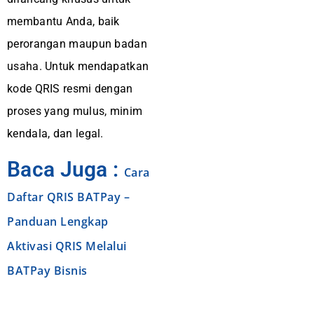
membantu Anda, baik
perorangan maupun badan
usaha. Untuk mendapatkan
kode QRIS resmi dengan
proses yang mulus, minim
kendala, dan legal.
Baca Juga :
Cara
Daftar QRIS BATPay –
Panduan Lengkap
Aktivasi QRIS Melalui
BATPay Bisnis