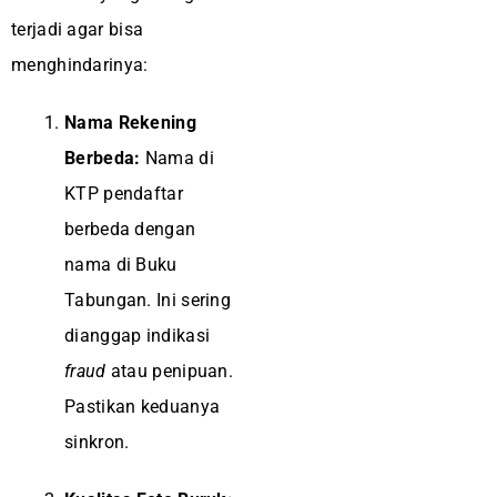
terjadi agar bisa
menghindarinya:
Nama Rekening
Berbeda:
Nama di
KTP pendaftar
berbeda dengan
nama di Buku
Tabungan. Ini sering
dianggap indikasi
fraud
atau penipuan.
Pastikan keduanya
sinkron.