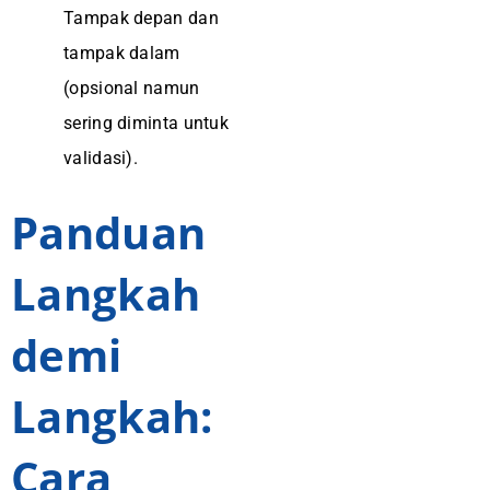
Tampak depan dan
tampak dalam
(opsional namun
sering diminta untuk
validasi).
Panduan
Langkah
demi
Langkah:
Cara