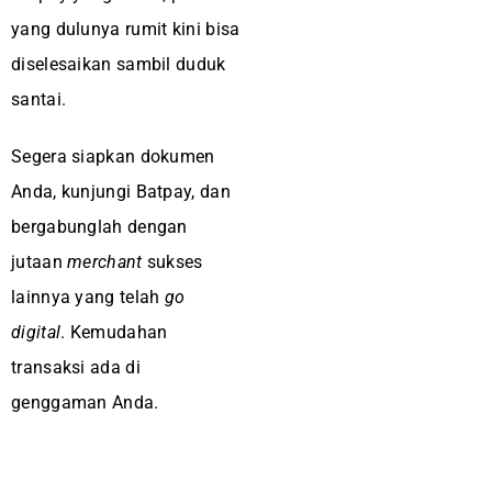
yang dulunya rumit kini bisa
diselesaikan sambil duduk
santai.
Segera siapkan dokumen
Anda, kunjungi Batpay, dan
bergabunglah dengan
jutaan
merchant
sukses
lainnya yang telah
go
digital
. Kemudahan
transaksi ada di
genggaman Anda.