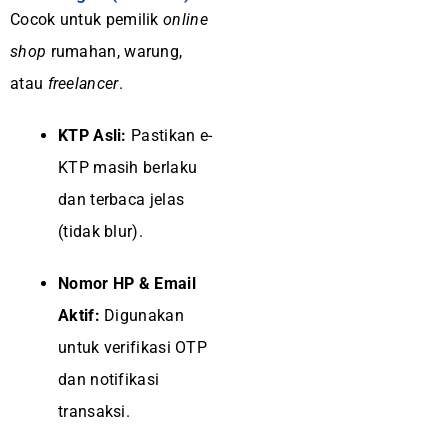
Cocok untuk pemilik
online
shop
rumahan, warung,
atau
freelancer
.
KTP Asli:
Pastikan e-
KTP masih berlaku
dan terbaca jelas
(tidak blur).
Nomor HP & Email
Aktif:
Digunakan
untuk verifikasi OTP
dan notifikasi
transaksi.