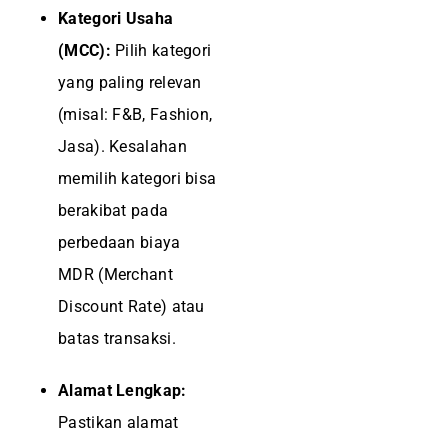
Kategori Usaha
(MCC):
Pilih kategori
yang paling relevan
(misal: F&B, Fashion,
Jasa). Kesalahan
memilih kategori bisa
berakibat pada
perbedaan biaya
MDR (Merchant
Discount Rate) atau
batas transaksi.
Alamat Lengkap:
Pastikan alamat