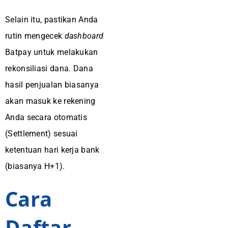
Selain itu, pastikan Anda
rutin mengecek
dashboard
Batpay untuk melakukan
rekonsiliasi dana. Dana
hasil penjualan biasanya
akan masuk ke rekening
Anda secara otomatis
(Settlement) sesuai
ketentuan hari kerja bank
(biasanya H+1).
Cara
Daftar