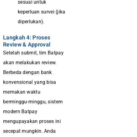
sesuai untuk
keperluan survei (jika
diperlukan).
Langkah 4: Proses
Review & Approval
Setelah submit, tim Batpay
akan melakukan review.
Berbeda dengan bank
konvensional yang bisa
memakan waktu
berminggu-minggu, sistem
modern Batpay
mengupayakan proses ini
secepat mungkin. Anda