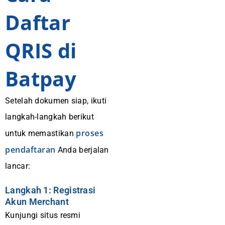
Daftar
QRIS di
Batpay
Setelah dokumen siap, ikuti
langkah-langkah berikut
proses
untuk memastikan
pendaftaran
Anda berjalan
lancar:
Langkah 1: Registrasi
Akun Merchant
Kunjungi situs resmi