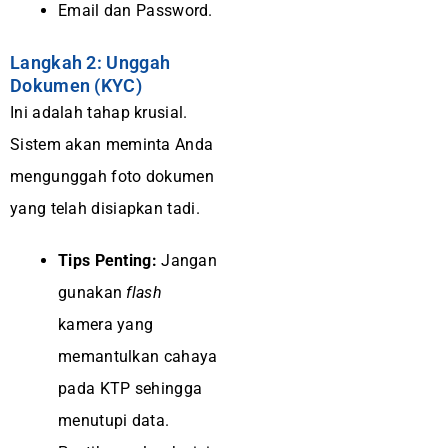
Email dan Password.
Langkah 2: Unggah
Dokumen (KYC)
Ini adalah tahap krusial.
Sistem akan meminta Anda
mengunggah foto dokumen
yang telah disiapkan tadi.
Tips Penting:
Jangan
gunakan
flash
kamera yang
memantulkan cahaya
pada KTP sehingga
menutupi data.