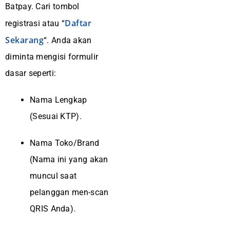
Batpay. Cari tombol
Daftar
registrasi atau “
Sekarang
“. Anda akan
diminta mengisi formulir
dasar seperti:
Nama Lengkap
(Sesuai KTP).
Nama Toko/Brand
(Nama ini yang akan
muncul saat
pelanggan men-scan
QRIS Anda).