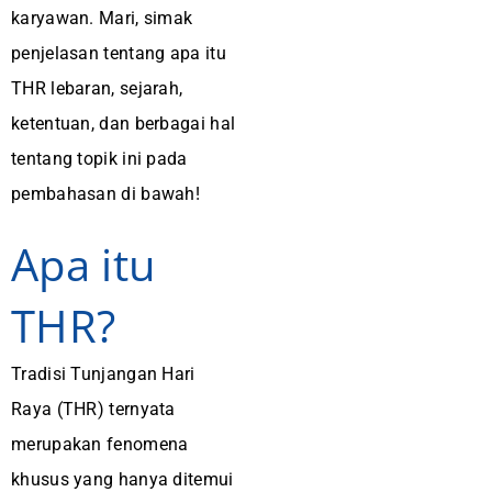
karyawan. Mari, simak
penjelasan tentang apa itu
THR lebaran, sejarah,
ketentuan, dan berbagai hal
tentang topik ini pada
pembahasan di bawah!
Apa itu
THR?
Tradisi Tunjangan Hari
Raya (THR) ternyata
merupakan fenomena
khusus yang hanya ditemui