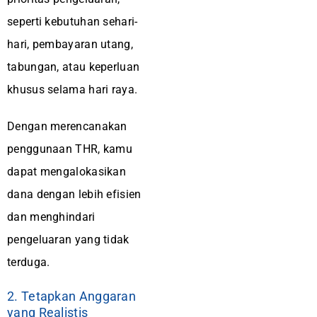
seperti kebutuhan sehari-
hari, pembayaran utang,
tabungan, atau keperluan
khusus selama hari raya.
Dengan merencanakan
penggunaan THR, kamu
dapat mengalokasikan
dana dengan lebih efisien
dan menghindari
pengeluaran yang tidak
terduga.
2. Tetapkan Anggaran
yang Realistis