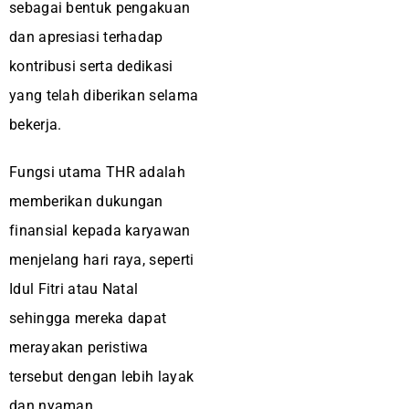
sebagai bentuk pengakuan
dan apresiasi terhadap
kontribusi serta dedikasi
yang telah diberikan selama
bekerja.
Fungsi utama THR adalah
memberikan dukungan
finansial kepada karyawan
menjelang hari raya, seperti
Idul Fitri atau Natal
sehingga mereka dapat
merayakan peristiwa
tersebut dengan lebih layak
dan nyaman.