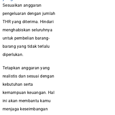
Sesuaikan anggaran
pengeluaran dengan jumlah
THR yang diterima. Hindari
menghabiskan seluruhnya
untuk pembelian barang-
barang yang tidak terlalu
diperlukan.
Tetapkan anggaran yang
realistis dan sesuai dengan
kebutuhan serta
kemampuan keuangan. Hal
ini akan membantu kamu
menjaga keseimbangan