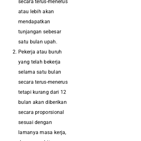
secara terus-menerus
atau lebih akan
mendapatkan
tunjangan sebesar
satu bulan upah.
Pekerja atau buruh
yang telah bekerja
selama satu bulan
secara terus-menerus
tetapi kurang dari 12
bulan akan diberikan
secara proporsional
sesuai dengan
lamanya masa kerja,