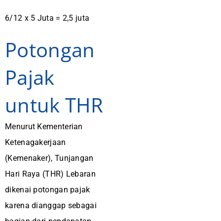
6/12 x 5 Juta = 2,5 juta
Potongan
Pajak
untuk THR
Menurut Kementerian
Ketenagakerjaan
(Kemenaker), Tunjangan
Hari Raya (THR) Lebaran
dikenai potongan pajak
karena dianggap sebagai