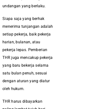
undangan yang berlaku.
Siapa saja yang berhak
menerima tunjangan adalah
setiap pekerja, baik pekerja
harian, bulanan, atau
pekerja lepas. Pemberian
THR juga mencakup pekerja
yang baru bekerja selama
satu bulan penuh, sesuai
dengan aturan yang diatur
oleh hukum.
THR harus dibayarkan