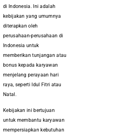
di Indonesia. Ini adalah
kebijakan yang umumnya
diterapkan oleh
perusahaan-perusahaan di
Indonesia untuk
memberikan tunjangan atau
bonus kepada karyawan
menjelang perayaan hari
raya, seperti Idul Fitri atau
Natal.
Kebijakan ini bertujuan
untuk membantu karyawan
mempersiapkan kebutuhan