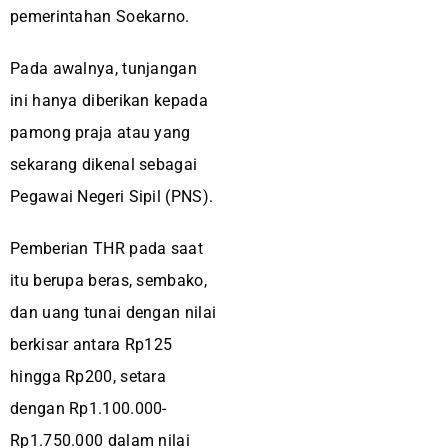
pemerintahan Soekarno.
Pada awalnya, tunjangan
ini hanya diberikan kepada
pamong praja atau yang
sekarang dikenal sebagai
Pegawai Negeri Sipil (PNS).
Pemberian THR pada saat
itu berupa beras, sembako,
dan uang tunai dengan nilai
berkisar antara Rp125
hingga Rp200, setara
dengan Rp1.100.000-
Rp1.750.000 dalam nilai