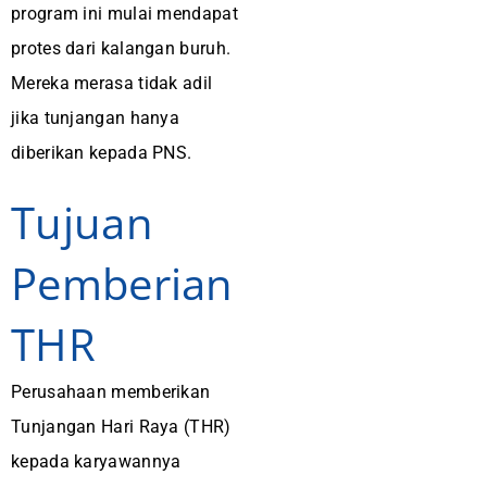
program ini mulai mendapat
protes dari kalangan buruh.
Mereka merasa tidak adil
jika tunjangan hanya
diberikan kepada PNS.
Tujuan
Pemberian
THR
Perusahaan memberikan
Tunjangan Hari Raya (THR)
kepada karyawannya