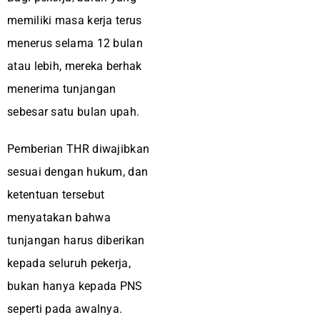
memiliki masa kerja terus
menerus selama 12 bulan
atau lebih, mereka berhak
menerima tunjangan
sebesar satu bulan upah.
Pemberian THR diwajibkan
sesuai dengan hukum, dan
ketentuan tersebut
menyatakan bahwa
tunjangan harus diberikan
kepada seluruh pekerja,
bukan hanya kepada PNS
seperti pada awalnya.