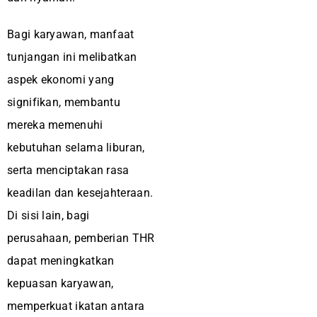
Bagi karyawan, manfaat
tunjangan ini melibatkan
aspek ekonomi yang
signifikan, membantu
mereka memenuhi
kebutuhan selama liburan,
serta menciptakan rasa
keadilan dan kesejahteraan.
Di sisi lain, bagi
perusahaan, pemberian THR
dapat meningkatkan
kepuasan karyawan,
memperkuat ikatan antara