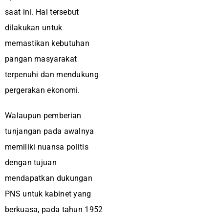
saat ini. Hal tersebut
dilakukan untuk
memastikan kebutuhan
pangan masyarakat
terpenuhi dan mendukung
pergerakan ekonomi.
Walaupun pemberian
tunjangan pada awalnya
memiliki nuansa politis
dengan tujuan
mendapatkan dukungan
PNS untuk kabinet yang
berkuasa, pada tahun 1952