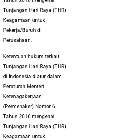
Tahun 2016 mengenai
Tunjangan Hari Raya (THR)
Keagamaan untuk
Pekerja/Buruh di
Perusahaan.
Ketentuan hukum terkait
Tunjangan Hari Raya (THR)
di Indonesia diatur dalam
Peraturan Menteri
Ketenagakerjaan
(Permenaker) Nomor 6
Tahun 2016 mengenai
Tunjangan Hari Raya (THR)
Keagamaan untuk