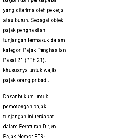
bagian dari pendapatan
yang diterima oleh pekerja
atau buruh. Sebagai objek
pajak penghasilan,
tunjangan termasuk dalam
kategori Pajak Penghasilan
Pasal 21 (PPh 21),
khususnya untuk wajib
pajak orang pribadi.
Dasar hukum untuk
pemotongan pajak
tunjangan ini terdapat
dalam Peraturan Dirjen
Pajak Nomor PER-