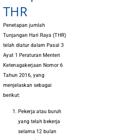
THR
Penetapan jumlah
Tunjangan Hari Raya (THR)
telah diatur dalam Pasal 3
Ayat 1 Peraturan Menteri
Ketenagakerjaan Nomor 6
Tahun 2016, yang
menjelaskan sebagai
berikut:
Pekerja atau buruh
yang telah bekerja
selama 12 bulan