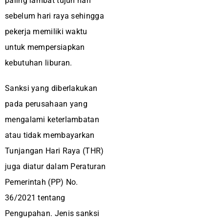
paling lambat tujuh hari
sebelum hari raya sehingga
pekerja memiliki waktu
untuk mempersiapkan
kebutuhan liburan.
Sanksi yang diberlakukan
pada perusahaan yang
mengalami keterlambatan
atau tidak membayarkan
Tunjangan Hari Raya (THR)
juga diatur dalam Peraturan
Pemerintah (PP) No.
36/2021 tentang
Pengupahan. Jenis sanksi