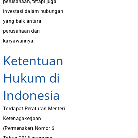
perusahaan, tetapi juga
investasi dalam hubungan
yang baik antara
perusahaan dan
karyawannya.
Ketentuan
Hukum di
Indonesia
Terdapat Peraturan Menteri
Ketenagakerjaan
(Permenaker) Nomor 6