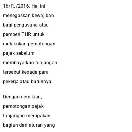
16/PJ/2016. Hal ini
menegaskan kewajiban
bagi pengusaha atau
pemberi THR untuk
melakukan pemotongan
pajak sebelum
membayarkan tunjangan
tersebut kepada para
pekerja atau buruhnya.
Dengan demikian,
pemotongan pajak
tunjangan merupakan
bagian dari aturan yang