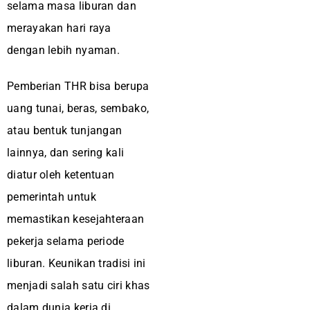
selama masa liburan dan
merayakan hari raya
dengan lebih nyaman.
Pemberian THR bisa berupa
uang tunai, beras, sembako,
atau bentuk tunjangan
lainnya, dan sering kali
diatur oleh ketentuan
pemerintah untuk
memastikan kesejahteraan
pekerja selama periode
liburan. Keunikan tradisi ini
menjadi salah satu ciri khas
dalam dunia kerja di