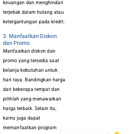
keuangan dan menghindari
terjebak dalam hutang atau
ketergantungan pada kredit.
3. Manfaatkan Diskon
dan Promo
Manfaatkan diskon dan
promo yang tersedia saat
belanja kebutuhan untuk
hari raya. Bandingkan harga
dari beberapa tempat dan
pilihlah yang menawarkan
harga terbaik. Selain itu,
kamu juga dapat
memanfaatkan program