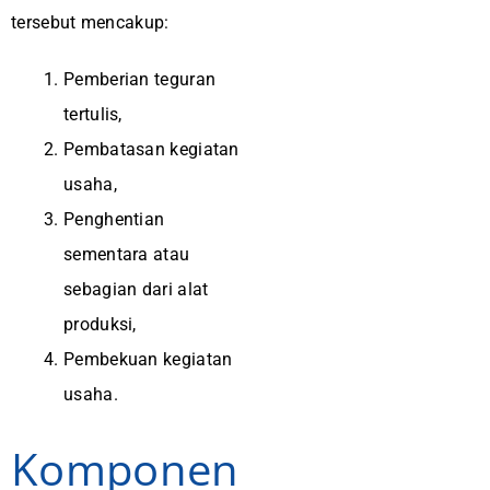
tersebut mencakup:
Pemberian teguran
tertulis,
Pembatasan kegiatan
usaha,
Penghentian
sementara atau
sebagian dari alat
produksi,
Pembekuan kegiatan
usaha.
Komponen