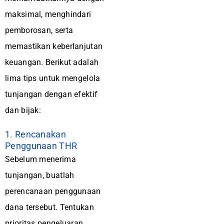
maksimal, menghindari
pemborosan, serta
memastikan keberlanjutan
keuangan. Berikut adalah
lima tips untuk mengelola
tunjangan dengan efektif
dan bijak:
1. Rencanakan
Penggunaan THR
Sebelum menerima
tunjangan, buatlah
perencanaan penggunaan
dana tersebut. Tentukan
prioritas pengeluaran,