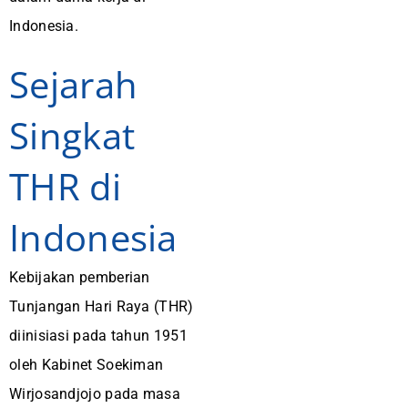
Indonesia.
Sejarah
Singkat
THR di
Indonesia
Kebijakan pemberian
Tunjangan Hari Raya (THR)
diinisiasi pada tahun 1951
oleh Kabinet Soekiman
Wirjosandjojo pada masa