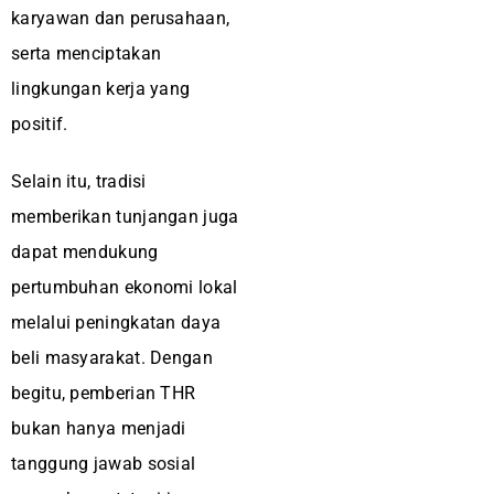
karyawan dan perusahaan,
serta menciptakan
lingkungan kerja yang
positif.
Selain itu, tradisi
memberikan tunjangan juga
dapat mendukung
pertumbuhan ekonomi lokal
melalui peningkatan daya
beli masyarakat. Dengan
begitu, pemberian THR
bukan hanya menjadi
tanggung jawab sosial