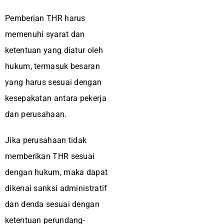
Pemberian THR harus
memenuhi syarat dan
ketentuan yang diatur oleh
hukum, termasuk besaran
yang harus sesuai dengan
kesepakatan antara pekerja
dan perusahaan.
Jika perusahaan tidak
memberikan THR sesuai
dengan hukum, maka dapat
dikenai sanksi administratif
dan denda sesuai dengan
ketentuan perundang-