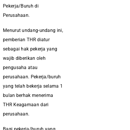
Pekerja/Buruh di
Perusahaan.
Menurut undang-undang ini,
pemberian THR diatur
sebagai hak pekerja yang
wajib diberikan oleh
pengusaha atau
perusahaan. Pekerja/buruh
yang telah bekerja selama 1
bulan berhak menerima
THR Keagamaan dari
perusahaan.
Bagi pekerja/buruh yang