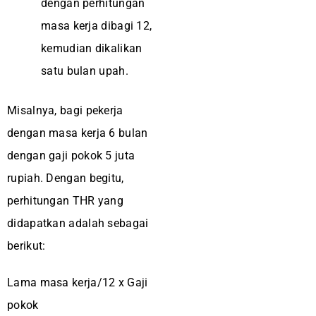
dengan perhitungan
masa kerja dibagi 12,
kemudian dikalikan
satu bulan upah.
Misalnya, bagi pekerja
dengan masa kerja 6 bulan
dengan gaji pokok 5 juta
rupiah. Dengan begitu,
perhitungan THR yang
didapatkan adalah sebagai
berikut:
Lama masa kerja/12 x Gaji
pokok