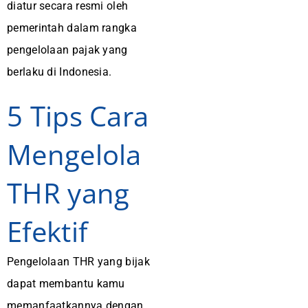
diatur secara resmi oleh
pemerintah dalam rangka
pengelolaan pajak yang
berlaku di Indonesia.
5 Tips Cara
Mengelola
THR yang
Efektif
Pengelolaan THR yang bijak
dapat membantu kamu
memanfaatkannya dengan