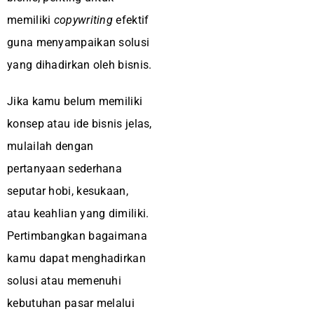
memiliki
copywriting
efektif
guna menyampaikan solusi
yang dihadirkan oleh bisnis.
Jika kamu belum memiliki
konsep atau ide bisnis jelas,
mulailah dengan
pertanyaan sederhana
seputar hobi, kesukaan,
atau keahlian yang dimiliki.
Pertimbangkan bagaimana
kamu dapat menghadirkan
solusi atau memenuhi
kebutuhan pasar melalui