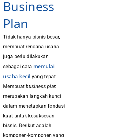
Business
Plan
Tidak hanya bisnis besar,
membuat rencana usaha
juga perlu dilakukan
memulai
sebagai cara
usaha kecil
yang tepat.
Membuat
business plan
merupakan langkah kunci
dalam menetapkan fondasi
kuat untuk kesuksesan
bisnis. Berikut adalah
komponen-komponen yang