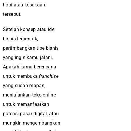
hobi atau kesukaan
tersebut.
Setelah konsep atau ide
bisnis terbentuk,
pertimbangkan tipe bisnis
yang ingin kamu jalani.
Apakah kamu berencana
untuk membuka
franchise
yang sudah mapan,
menjalankan toko online
untuk memanfaatkan
potensi pasar digital, atau
mungkin mengembangkan