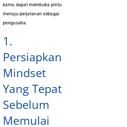
kamu dapat membuka pintu
menuju perjalanan sebagai
pengusaha.
1.
Persiapkan
Mindset
Yang Tepat
Sebelum
Memulai