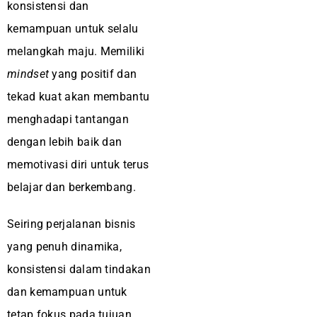
konsistensi dan
kemampuan untuk selalu
melangkah maju. Memiliki
mindset
yang positif dan
tekad kuat akan membantu
menghadapi tantangan
dengan lebih baik dan
memotivasi diri untuk terus
belajar dan berkembang.
Seiring perjalanan bisnis
yang penuh dinamika,
konsistensi dalam tindakan
dan kemampuan untuk
tetap fokus pada tujuan