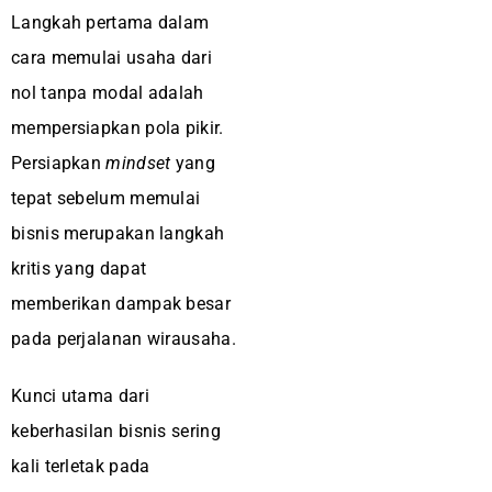
Langkah pertama dalam
cara memulai usaha dari
nol tanpa modal adalah
mempersiapkan pola pikir.
Persiapkan
mindset
yang
tepat sebelum memulai
bisnis merupakan langkah
kritis yang dapat
memberikan dampak besar
pada perjalanan wirausaha.
Kunci utama dari
keberhasilan bisnis sering
kali terletak pada