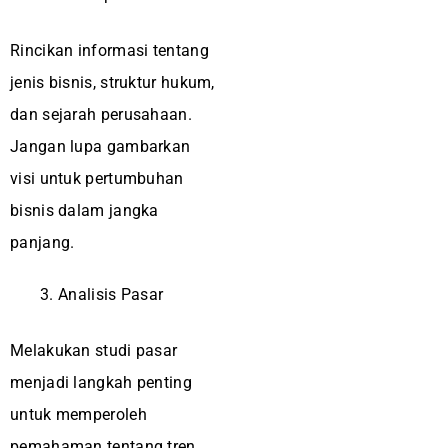
Rincikan informasi tentang
jenis bisnis, struktur hukum,
dan sejarah perusahaan.
Jangan lupa gambarkan
visi untuk pertumbuhan
bisnis dalam jangka
panjang.
Analisis Pasar
Melakukan studi pasar
menjadi langkah penting
untuk memperoleh
pemahaman tentang tren