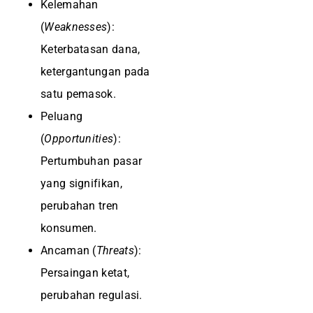
Kelemahan
(
Weaknesses
):
Keterbatasan dana,
ketergantungan pada
satu pemasok.
Peluang
(
Opportunities
):
Pertumbuhan pasar
yang signifikan,
perubahan tren
konsumen.
Ancaman (
Threats
):
Persaingan ketat,
perubahan regulasi.