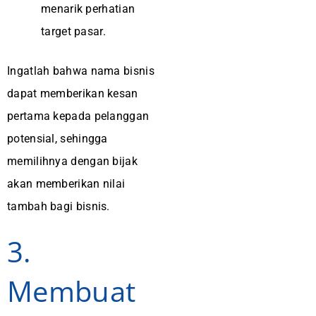
menarik perhatian
target pasar.
Ingatlah bahwa nama bisnis
dapat memberikan kesan
pertama kepada pelanggan
potensial, sehingga
memilihnya dengan bijak
akan memberikan nilai
tambah bagi bisnis.
3.
Membuat