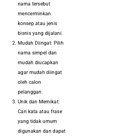
nama tersebut
mencerminkan
konsep atau jenis
bisnis yang dijalani.
Mudah Diingat: Pilih
nama simpel dan
mudah diucapkan
agar mudah diingat
oleh calon
pelanggan.
Unik dan Memikat:
Cari kata atau frase
yang tidak umum
digunakan dan dapat