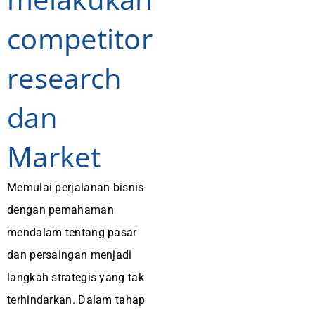
competitor
research
dan
Market
Memulai perjalanan bisnis
dengan pemahaman
mendalam tentang pasar
dan persaingan menjadi
langkah strategis yang tak
terhindarkan. Dalam tahap