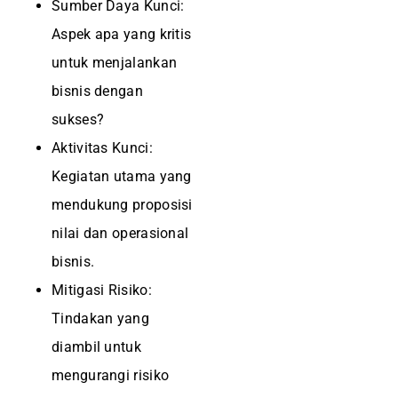
Sumber Daya Kunci:
Aspek apa yang kritis
untuk menjalankan
bisnis dengan
sukses?
Aktivitas Kunci:
Kegiatan utama yang
mendukung proposisi
nilai dan operasional
bisnis.
Mitigasi Risiko:
Tindakan yang
diambil untuk
mengurangi risiko