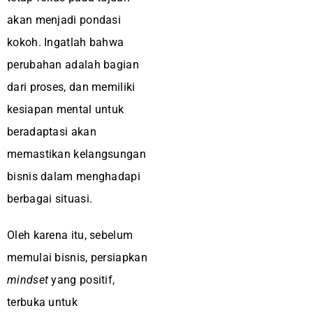
akan menjadi pondasi
kokoh. Ingatlah bahwa
perubahan adalah bagian
dari proses, dan memiliki
kesiapan mental untuk
beradaptasi akan
memastikan kelangsungan
bisnis dalam menghadapi
berbagai situasi.
Oleh karena itu, sebelum
memulai bisnis, persiapkan
mindset
yang positif,
terbuka untuk