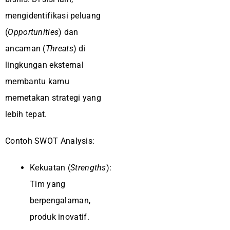
mengidentifikasi peluang
(
Opportunities
) dan
ancaman (
Threats
) di
lingkungan eksternal
membantu kamu
memetakan strategi yang
lebih tepat.
Contoh SWOT Analysis:
Kekuatan (
Strengths
):
Tim yang
berpengalaman,
produk inovatif.