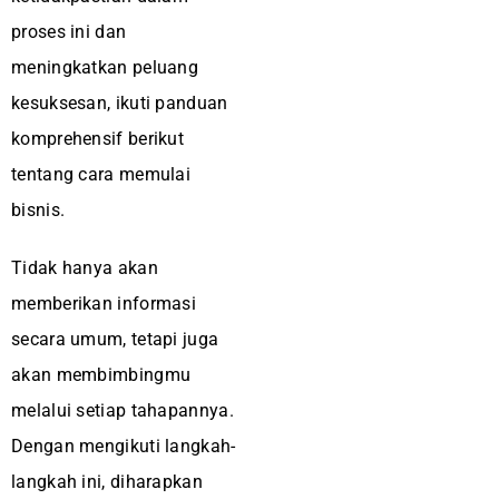
proses ini dan
meningkatkan peluang
kesuksesan, ikuti panduan
komprehensif berikut
tentang cara memulai
bisnis.
Tidak hanya akan
memberikan informasi
secara umum, tetapi juga
akan membimbingmu
melalui setiap tahapannya.
Dengan mengikuti langkah-
langkah ini, diharapkan