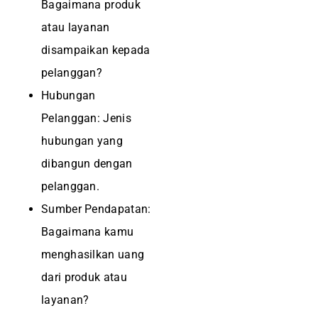
Bagaimana produk
atau layanan
disampaikan kepada
pelanggan?
Hubungan
Pelanggan: Jenis
hubungan yang
dibangun dengan
pelanggan.
Sumber Pendapatan:
Bagaimana kamu
menghasilkan uang
dari produk atau
layanan?