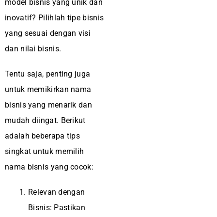
model bisnis yang unik dan
inovatif? Pilihlah tipe bisnis
yang sesuai dengan visi
dan nilai bisnis.
Tentu saja, penting juga
untuk memikirkan nama
bisnis yang menarik dan
mudah diingat. Berikut
adalah beberapa tips
singkat untuk memilih
nama bisnis yang cocok:
Relevan dengan
Bisnis: Pastikan