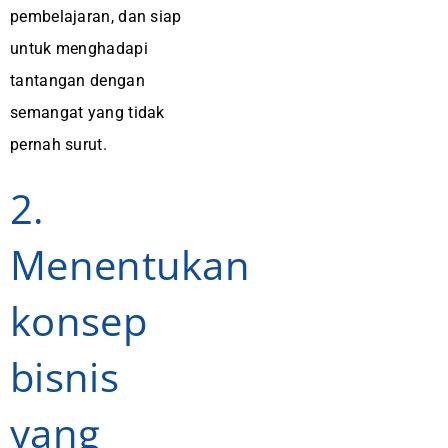
pembelajaran, dan siap
untuk menghadapi
tantangan dengan
semangat yang tidak
pernah surut.
2.
Menentukan
konsep
bisnis
yang