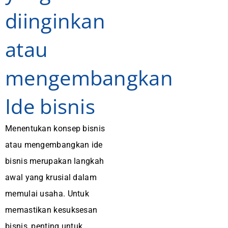
diinginkan
atau
mengembangkan
Ide bisnis
Menentukan konsep bisnis
atau mengembangkan ide
bisnis merupakan langkah
awal yang krusial dalam
memulai usaha. Untuk
memastikan kesuksesan
bisnis, penting untuk