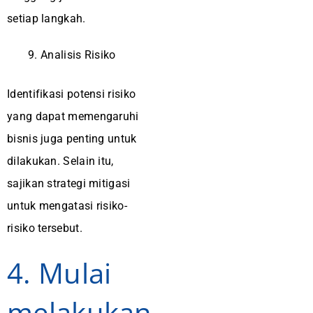
setiap langkah.
Analisis Risiko
Identifikasi potensi risiko
yang dapat memengaruhi
bisnis juga penting untuk
dilakukan. Selain itu,
sajikan strategi mitigasi
untuk mengatasi risiko-
risiko tersebut.
4. Mulai
melakukan