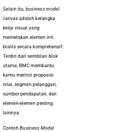
Selain itu,
business model
canvas
adalah kerangka
kerja visual yang
memetakan elemen inti
bisnis secara komprehensif.
Terdiri dari sembilan blok
utama, BMC membantu
kamu merinci proposisi
nilai, segmen pelanggan,
sumber pendapatan, dan
elemen-elemen penting
lainnya.
Contoh
Business Model