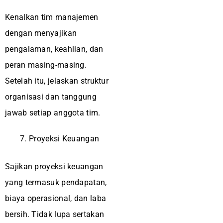
Kenalkan tim manajemen
dengan menyajikan
pengalaman, keahlian, dan
peran masing-masing.
Setelah itu, jelaskan struktur
organisasi dan tanggung
jawab setiap anggota tim.
Proyeksi Keuangan
Sajikan proyeksi keuangan
yang termasuk pendapatan,
biaya operasional, dan laba
bersih. Tidak lupa sertakan