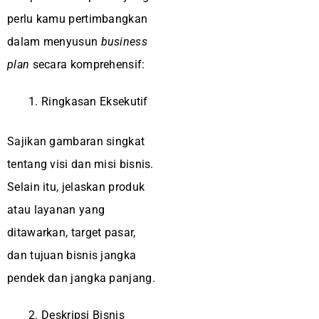
perlu kamu pertimbangkan
dalam menyusun
business
plan
secara komprehensif:
Ringkasan Eksekutif
Sajikan gambaran singkat
tentang visi dan misi bisnis.
Selain itu, jelaskan produk
atau layanan yang
ditawarkan, target pasar,
dan tujuan bisnis jangka
pendek dan jangka panjang.
Deskripsi Bisnis