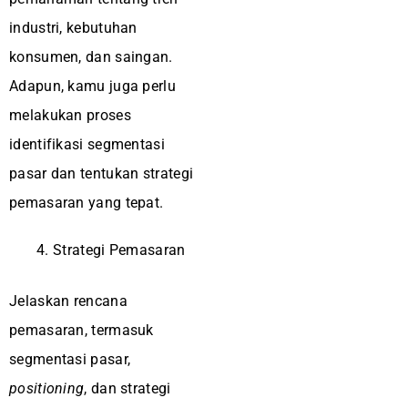
industri, kebutuhan
konsumen, dan saingan.
Adapun, kamu juga perlu
melakukan proses
identifikasi segmentasi
pasar dan tentukan strategi
pemasaran yang tepat.
Strategi Pemasaran
Jelaskan rencana
pemasaran, termasuk
segmentasi pasar,
positioning
, dan strategi