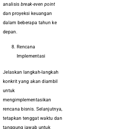
analisis
break-even point
dan proyeksi keuangan
dalam beberapa tahun ke
depan.
Rencana
Implementasi
Jelaskan langkah-langkah
konkrit yang akan diambil
untuk
mengimplementasikan
rencana bisnis. Selanjutnya,
tetapkan tenggat waktu dan
tanggung jawab untuk