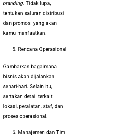
branding
. Tidak lupa,
tentukan saluran distribusi
dan promosi yang akan
kamu manfaatkan.
Rencana Operasional
Gambarkan bagaimana
bisnis akan dijalankan
sehari-hari. Selain itu,
sertakan detail terkait
lokasi, peralatan, staf, dan
proses operasional.
Manajemen dan Tim