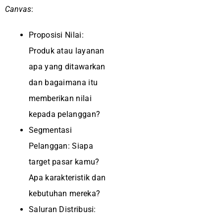
Canvas
:
Proposisi Nilai:
Produk atau layanan
apa yang ditawarkan
dan bagaimana itu
memberikan nilai
kepada pelanggan?
Segmentasi
Pelanggan: Siapa
target pasar kamu?
Apa karakteristik dan
kebutuhan mereka?
Saluran Distribusi: