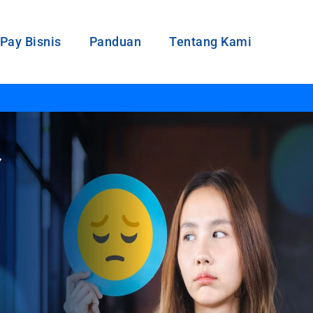
Pay Bisnis
Panduan
Tentang Kami