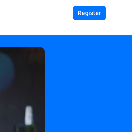
Register