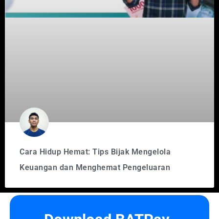
Cara Hidup Hemat: Tips Bijak Mengelola
Keuangan dan Menghemat Pengeluaran