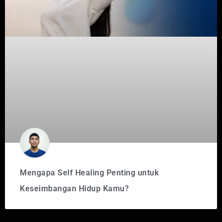
Mengapa Self Healing Penting untuk
Keseimbangan Hidup Kamu?