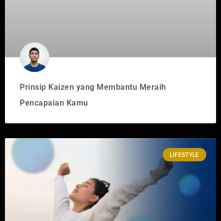
Prinsip Kaizen yang Membantu Meraih
Pencapaian Kamu
LIFESTYLE