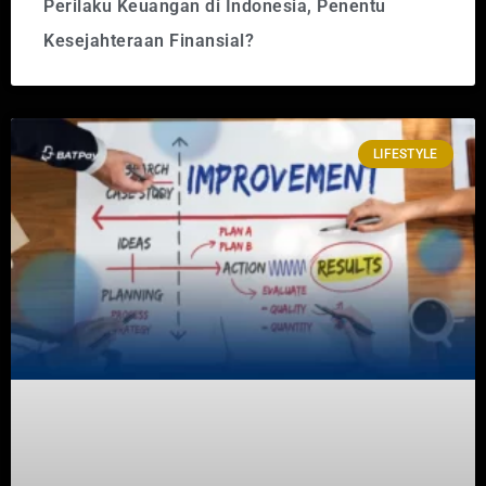
Perilaku Keuangan di Indonesia, Penentu
Kesejahteraan Finansial?
LIFESTYLE