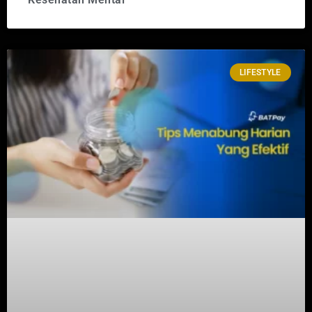
LIFESTYLE