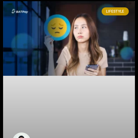
LIFESTYLE