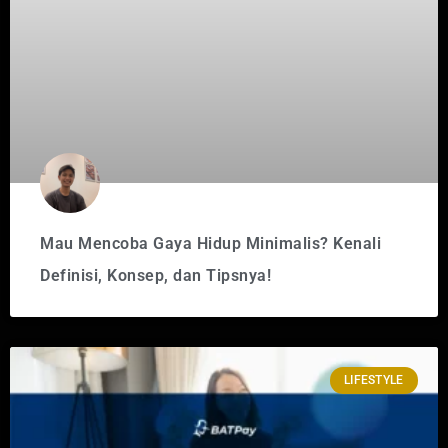
Mau Mencoba Gaya Hidup Minimalis? Kenali
Definisi, Konsep, dan Tipsnya!
LIFESTYLE