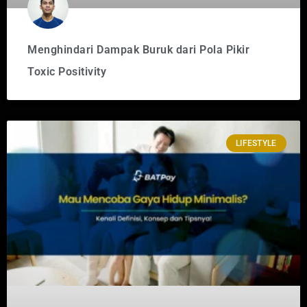
Menghindari Dampak Buruk dari Pola Pikir
Toxic Positivity
LIFESTYLE