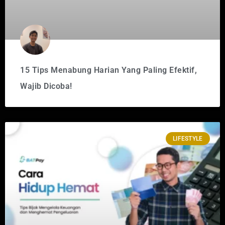
15 Tips Menabung Harian Yang Paling Efektif,
Wajib Dicoba!
LIFESTYLE