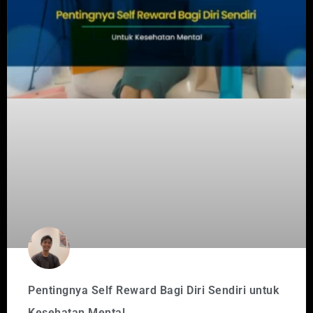
Pentingnya Self Reward Bagi Diri Sendiri untuk
Kesehatan Mental